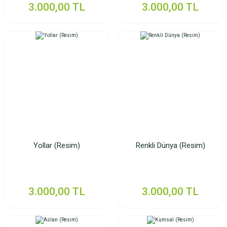
3.000,00 TL
3.000,00 TL
Yollar (Resim)
Renkli Dünya (Resim)
3.000,00 TL
3.000,00 TL