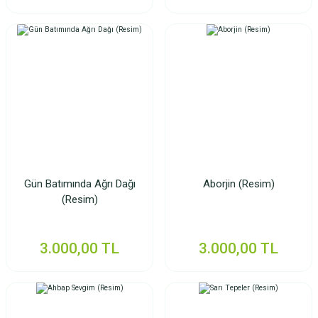
Gün Batımında Ağrı Dağı
Aborjin (Resim)
(Resim)
3.000,00 TL
3.000,00 TL