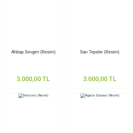
Ahbap Sevgim (Resim)
Sarı Tepeler (Resim)
3.000,00 TL
3.000,00 TL