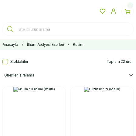
Anasayfa
İlham Atölyesi Eserleri
Resim
Stoktakiler
Toplam 22 ürün