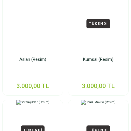
TÜKENDİ
Aslan (Resim)
Kumsal (Resim)
3.000,00 TL
3.000,00 TL
TÜKENDİ
TÜKENDİ