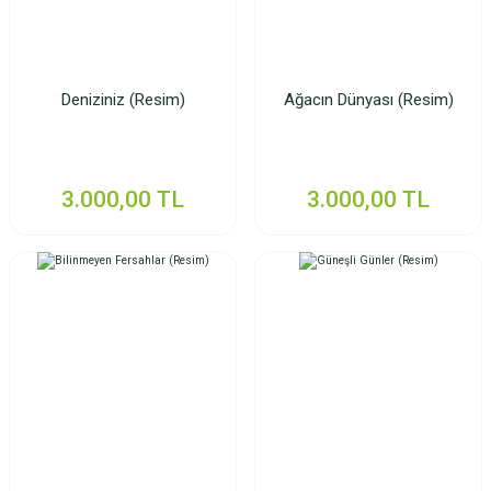
Deniziniz (Resim)
Ağacın Dünyası (Resim)
3.000,00 TL
3.000,00 TL