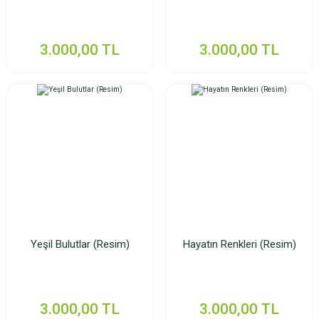
3.000,00 TL
3.000,00 TL
Yeşil Bulutlar (Resim)
Hayatın Renkleri (Resim)
3.000,00 TL
3.000,00 TL