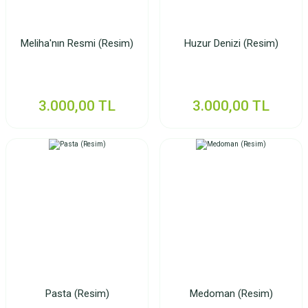
Meliha'nın Resmi (Resim)
Huzur Denizi (Resim)
3.000,00 TL
3.000,00 TL
Pasta (Resim)
Medoman (Resim)