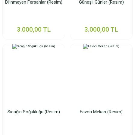
Bilinmeyen Fersahlar (Resim)
Güneşli Günler (Resim)
3.000,00 TL
3.000,00 TL
Sıcağın Soğukluğu (Resim)
Favori Mekan (Resim)