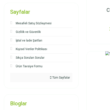
C
Sayfalar
Mesafeli Satış Sözleşmesi
Gizlilik ve Güvenlik
İptal ve İade Şartları
Kişisel Veriler Politikası
Sıkça Sorulan Sorular
Ürün Tavsiye Formu
Tüm Sayfalar
Bloglar