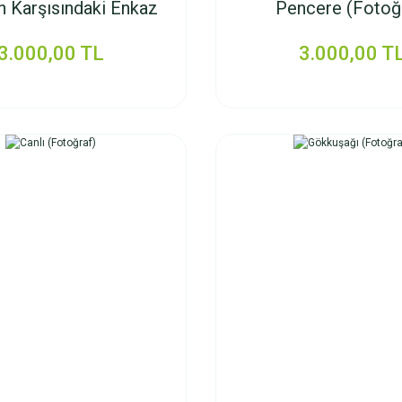
n Karşısındaki Enkaz
Pencere (Fotoğ
ağı (Fotoğraf)
3.000,00 TL
3.000,00 T