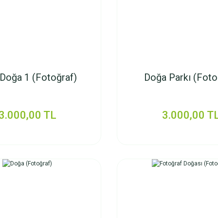
 Doğa 1 (Fotoğraf)
Doğa Parkı (Foto
3.000,00 TL
3.000,00 T