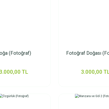
oğa (Fotoğraf)
Fotoğraf Doğası (Fo
3.000,00 TL
3.000,00 T