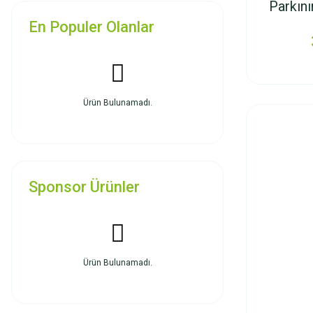
Parkını
D
En Populer Olanlar
Ürün Bulunamadı.
Sponsor Ürünler
Ürün Bulunamadı.