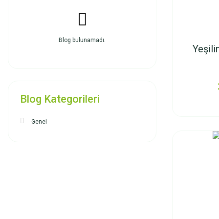
Blog bulunamadı.
Yeşili
Blog Kategorileri
Genel