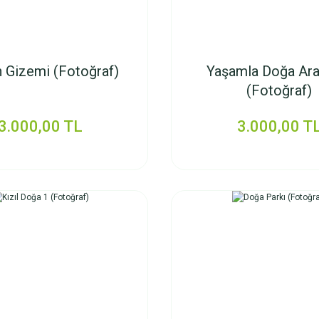
n Gizemi (Fotoğraf)
Yaşamla Doğa Ara
(Fotoğraf)
3.000,00 TL
3.000,00 T