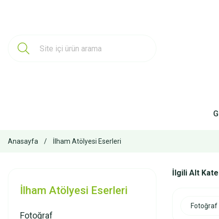
G
Anasayfa
İlham Atölyesi Eserleri
İlgili Alt Kat
İlham Atölyesi Eserleri
Fotoğraf
Fotoğraf