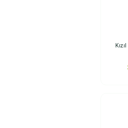
Kızıl