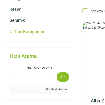
Resim
Stoktaki
Seramik
Tüm Kategoriler
Hızlı Arama
Hızlı Ürün Arama
Ara
Detaylı Arama
Altın Z