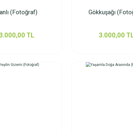
anlı (Fotoğraf)
Gökkuşağı (Foto
3.000,00 TL
3.000,00 T