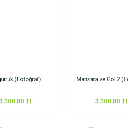
ürlük (Fotoğraf)
Manzara ve Göl 2 (F
3.000,00 TL
3.000,00 T