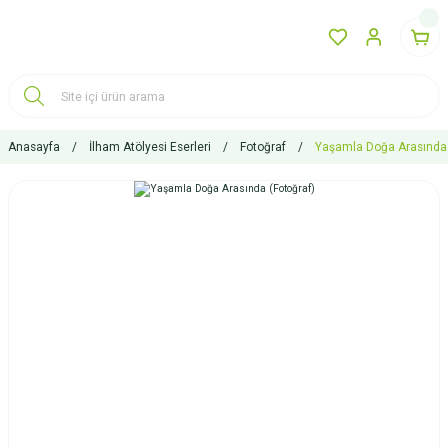
Anasayfa
İlham Atölyesi Eserleri
Fotoğraf
Yaşamla Doğa Arasında 