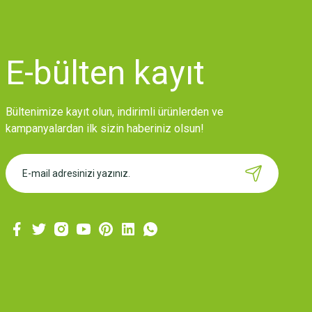
E-bülten
kayıt
Bültenimize kayıt olun, indirimli ürünlerden ve
kampanyalardan ilk sizin haberiniz olsun!