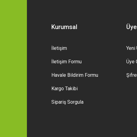
Kurumsal
Üye
İletişim
Yeni 
İletişim Formu
Üye G
Havale Bildirim Formu
Şifr
Kargo Takibi
Sipariş Sorgula