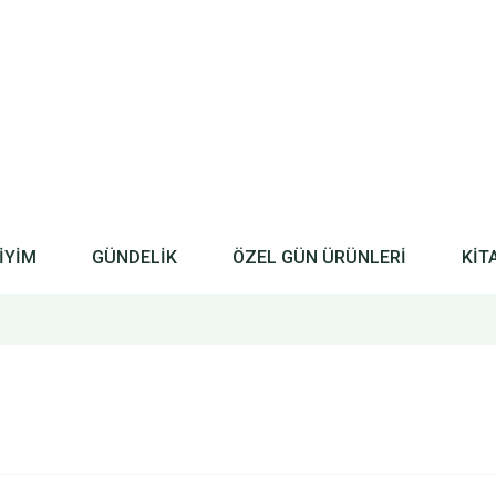
İYİM
GÜNDELİK
ÖZEL GÜN ÜRÜNLERİ
KİT