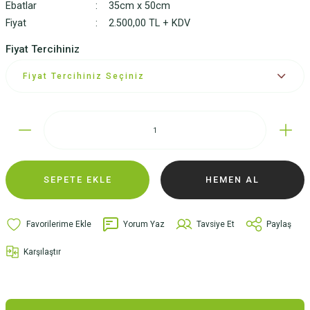
Ebatlar
35cm x 50cm
Fiyat
2.500,00 TL + KDV
Fiyat Tercihiniz
SEPETE EKLE
HEMEN AL
Yorum Yaz
Tavsiye Et
Paylaş
Karşılaştır