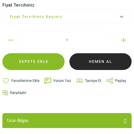
Fiyat Tercihiniz
SEPETE EKLE
HEMEN AL
Yorum Yaz
Tavsiye Et
Paylaş
Karşılaştır
Ürün Bilgisi