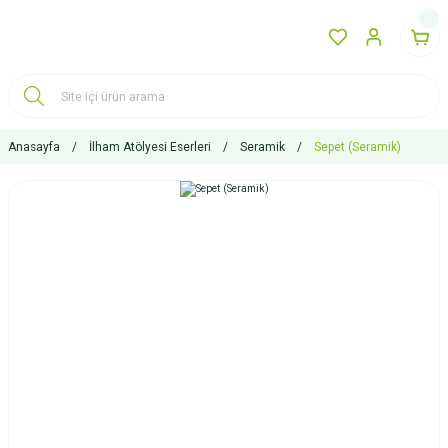
Anasayfa
İlham Atölyesi Eserleri
Seramik
Sepet (Seramik)