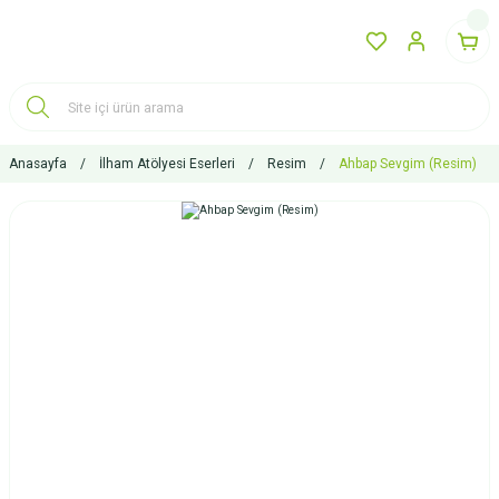
Anasayfa
İlham Atölyesi Eserleri
Resim
Ahbap Sevgim (Resim)