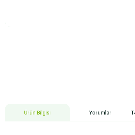
Ürün Bilgisi
Yorumlar
T