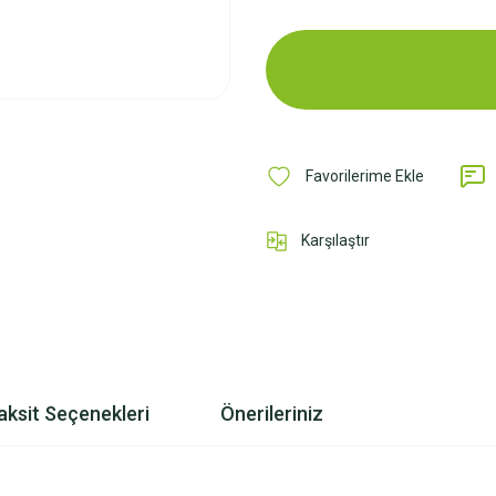
Karşılaştır
aksit Seçenekleri
Önerileriniz