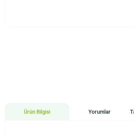
Ürün Bilgisi
Yorumlar
T