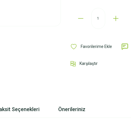
Karşılaştır
aksit Seçenekleri
Önerileriniz