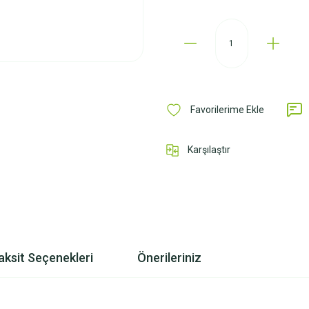
Karşılaştır
aksit Seçenekleri
Önerileriniz