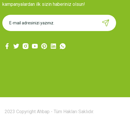
kampanyalardan ilk sizin haberiniz olsun!
2023 Copyright Ahbap - Tüm Hakları Saklıdır.