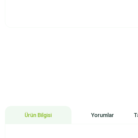
Ürün Bilgisi
Yorumlar
T