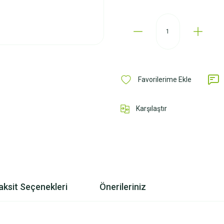
Karşılaştır
aksit Seçenekleri
Önerileriniz