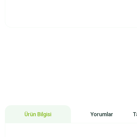
Ürün Bilgisi
Yorumlar
T