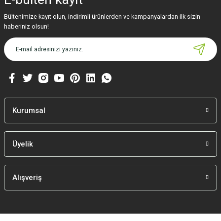
Bültenimize kayıt olun, indirimli ürünlerden ve kampanyalardan ilk sizin
haberiniz olsun!
Kurumsal
Üyelik
Alışveriş