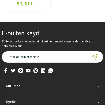
80,00 TL
E-bülten
kayıt
Bültenimize kayıt olun, indirimli ürünlerden ve kampanyalardan ilk sizin
haberiniz olsun!
Kurumsal
Üyelik