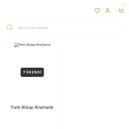
TÜKENDİ
Patili Ahbap Anahtarlık