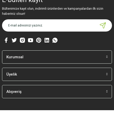
Bültenimize kayıt olun, indirimli ürünlerden ve kampanyalardan ilk sizin
haberiniz olsun!
Kurumsal
Üyelik
Alışveriş