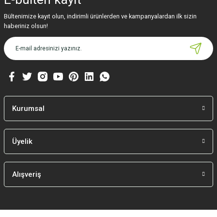
Bültenimize kayıt olun, indirimli ürünlerden ve kampanyalardan ilk sizin
haberiniz olsun!
Kurumsal
Üyelik
Alışveriş