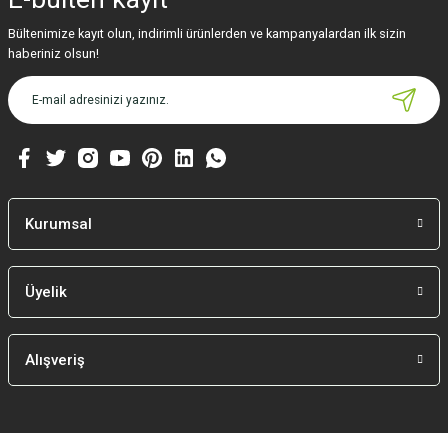
Bültenimize kayıt olun, indirimli ürünlerden ve kampanyalardan ilk sizin
haberiniz olsun!
Kurumsal
Üyelik
Alışveriş