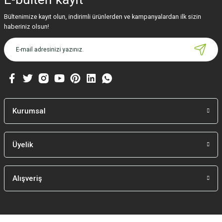
Bültenimize kayıt olun, indirimli ürünlerden ve kampanyalardan ilk sizin
haberiniz olsun!
Kurumsal
Üyelik
Alışveriş