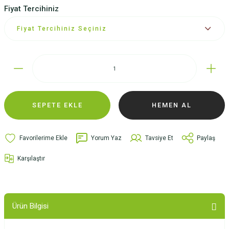
Fiyat Tercihiniz
SEPETE EKLE
HEMEN AL
Yorum Yaz
Tavsiye Et
Paylaş
Karşılaştır
Ürün Bilgisi