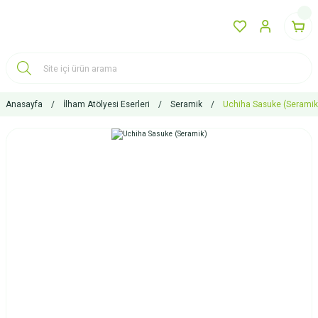
Anasayfa
İlham Atölyesi Eserleri
Seramik
Uchiha Sasuke (Seramik