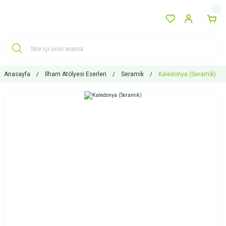
Anasayfa
İlham Atölyesi Eserleri
Seramik
Kaledonya (Seramik)