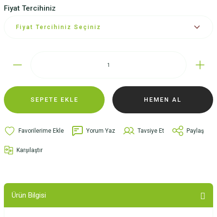
Fiyat Tercihiniz
SEPETE EKLE
HEMEN AL
Yorum Yaz
Tavsiye Et
Paylaş
Karşılaştır
Ürün Bilgisi